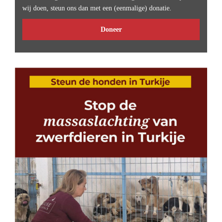
wij doen, steun ons dan met een (eenmalige) donatie.
Doneer