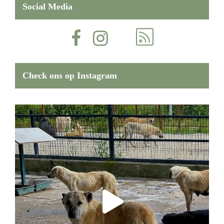
Social Media
Check ons op Instagram