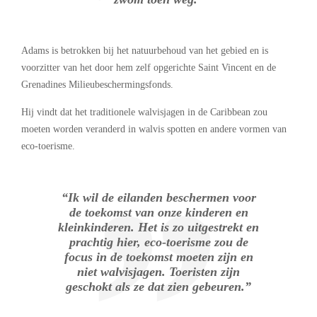
Adams is betrokken bij het natuurbehoud van het gebied en is
voorzitter van het door hem zelf opgerichte Saint Vincent en de
Grenadines Milieubeschermingsfonds.
Hij vindt dat het traditionele walvisjagen in de Caribbean zou
moeten worden veranderd in walvis spotten en andere vormen van
eco-toerisme.
“Ik wil de eilanden beschermen voor
de toekomst van onze kinderen en
kleinkinderen. Het is zo uitgestrekt en
prachtig hier, eco-toerisme zou de
focus in de toekomst moeten zijn en
niet walvisjagen. Toeristen zijn
geschokt als ze dat zien gebeuren.”