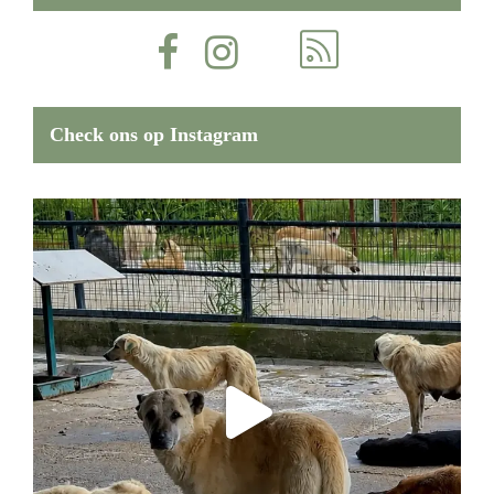
Check ons op Instagram