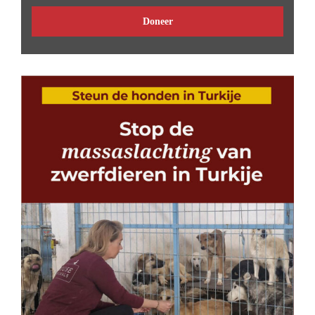
Doneer