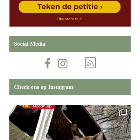
Social Media
Check ons op Instagram