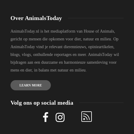
Over AnimalsToday
AnimalsToday.nl is het mediaplatform van House of Animals,
gericht op mensen die opkomen voor dier, natuur en milieu. Op
AnimalsToday vind je relevant dierennieuws, opinieartikelen,
blogs, vlogs, onthullende reportages en meer. AnimalsToday wil
bijdragen aan een duurzame en harmonieuze samenleving voor
mens en dier, in balans met natuur en milieu.
LEARN MORE
Volg ons op social media