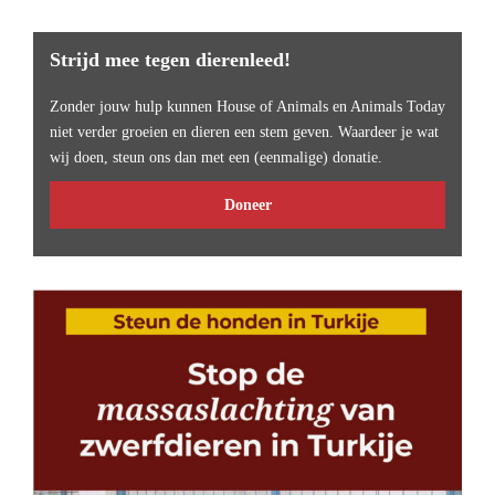
Strijd mee tegen dierenleed!
Zonder jouw hulp kunnen House of Animals en Animals Today
niet verder groeien en dieren een stem geven. Waardeer je wat
wij doen, steun ons dan met een (eenmalige) donatie.
Doneer