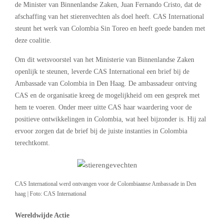
de Minister van Binnenlandse Zaken, Juan Fernando Cristo, dat de
afschaffing van het stierenvechten als doel heeft. CAS International
steunt het werk van Colombia Sin Toreo en heeft goede banden met
deze coalitie.
Om dit wetsvoorstel van het Ministerie van Binnenlandse Zaken
openlijk te steunen, leverde CAS International een brief bij de
Ambassade van Colombia in Den Haag. De ambassadeur ontving
CAS en de organisatie kreeg de mogelijkheid om een gesprek met
hem te voeren. Onder meer uitte CAS haar waardering voor de
positieve ontwikkelingen in Colombia, wat heel bijzonder is. Hij zal
ervoor zorgen dat de brief bij de juiste instanties in Colombia
terechtkomt.
CAS International werd ontvangen voor de Colombiaanse Ambassade in Den
haag | Foto: CAS International
Wereldwijde Actie