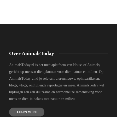
Over AnimalsToday
AnimalsToday.nl is het mediaplatform van House of Animals,
gericht op mensen die opkomen voor dier, natuur en milieu. Op
AnimalsToday vind je relevant dierennieuws, opinieartikelen,
blogs, vlogs, onthullende reportages en meer. AnimalsToday wil
bijdragen aan een duurzame en harmonieuze samenleving voor
mens en dier, in balans met natuur en milieu.
LEARN MORE