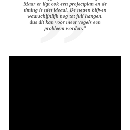
Maar er ligt ook een projectplan en de
timing is niet ideaal. De netten blijven
waarschijnlijk nog tot juli hangen,
dus dit kan voor meer vogels een
probleem worden.”
.