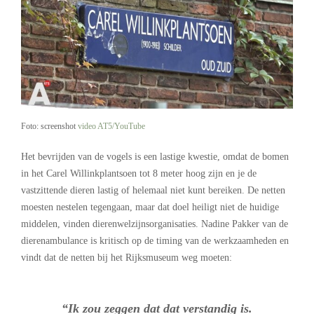
Foto: screenshot
video AT5/YouTube
Het bevrijden van de vogels is een lastige kwestie, omdat de bomen
in het Carel Willinkplantsoen tot 8 meter hoog zijn en je de
vastzittende dieren lastig of helemaal niet kunt bereiken. De netten
moesten nestelen tegengaan, maar dat doel heiligt niet de huidige
middelen, vinden dierenwelzijnsorganisaties. Nadine Pakker van de
dierenambulance is kritisch op de timing van de werkzaamheden en
vindt dat de netten bij het Rijksmuseum weg moeten:
“Ik zou zeggen dat dat verstandig is.