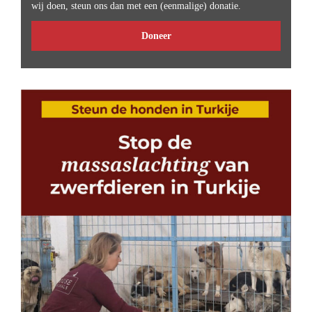
wij doen, steun ons dan met een (eenmalige) donatie.
Doneer