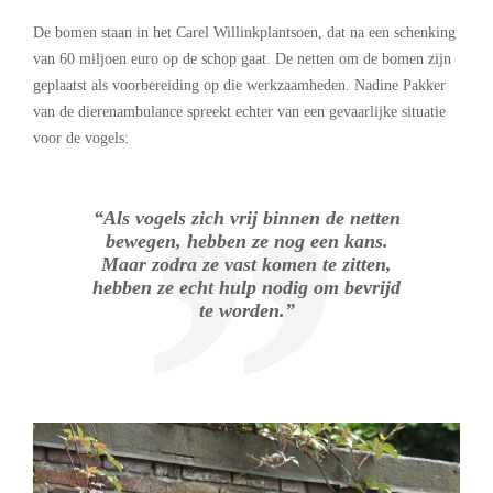
De bomen staan in het Carel Willinkplantsoen, dat na een schenking
van 60 miljoen euro op de schop gaat. De netten om de bomen zijn
geplaatst als voorbereiding op die werkzaamheden. Nadine Pakker
van de dierenambulance spreekt echter van een gevaarlijke situatie
voor de vogels:
“Als vogels zich vrij binnen de netten
bewegen, hebben ze nog een kans.
Maar zodra ze vast komen te zitten,
hebben ze echt hulp nodig om bevrijd
te worden.”
.