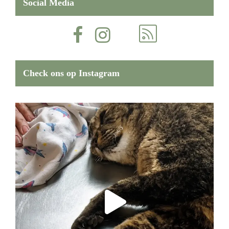
Social Media
Check ons op Instagram