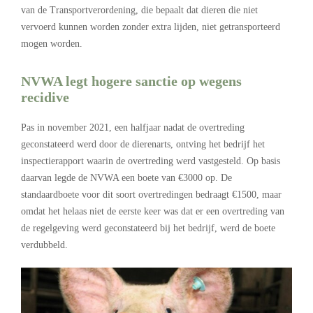
van de Transportverordening, die bepaalt dat dieren die niet
vervoerd kunnen worden zonder extra lijden, niet getransporteerd
mogen worden.
NVWA legt hogere sanctie op wegens
recidive
Pas in november 2021, een halfjaar nadat de overtreding
geconstateerd werd door de dierenarts, ontving het bedrijf het
inspectierapport waarin de overtreding werd vastgesteld. Op basis
daarvan legde de NVWA een boete van €3000 op. De
standaardboete voor dit soort overtredingen bedraagt €1500, maar
omdat het helaas niet de eerste keer was dat er een overtreding van
de regelgeving werd geconstateerd bij het bedrijf, werd de boete
verdubbeld.