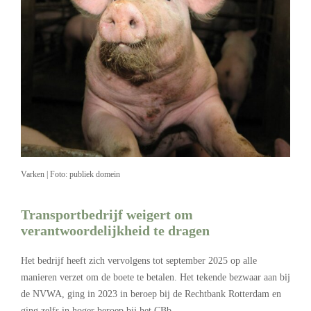
Varken | Foto: publiek domein
Transportbedrijf weigert om
verantwoordelijkheid te dragen
Het bedrijf heeft zich vervolgens tot september 2025 op alle
manieren verzet om de boete te betalen. Het tekende bezwaar aan bij
de NVWA, ging in 2023 in beroep bij de Rechtbank Rotterdam en
ging zelfs in hoger beroep bij het CBb.