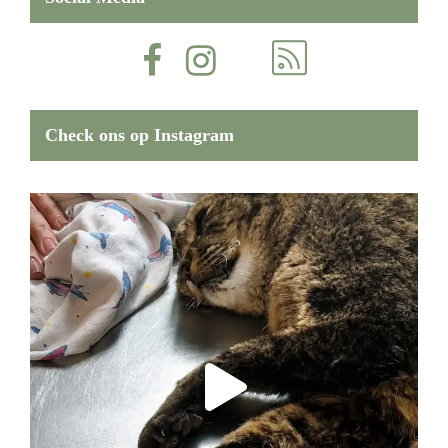
Check ons op Instagram