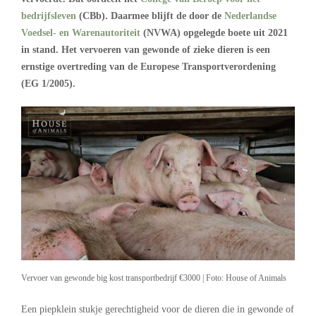
bedrijfsleven
(CBb). Daarmee blijft de door de
Nederlandse
Voedsel- en Warenautoriteit
(NVWA) opgelegde boete uit 2021
in stand. Het vervoeren van gewonde of zieke dieren is een
ernstige overtreding van de Europese Transportverordening
(EG 1/2005).
Vervoer van gewonde big kost transportbedrijf €3000 | Foto: House of Animals
Een piepklein stukje gerechtigheid voor de dieren die in gewonde of