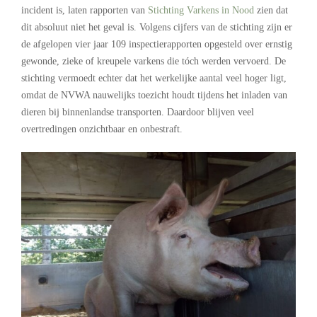
incident is, laten rapporten van
Stichting Varkens in Nood
zien dat
dit absoluut niet het geval is. Volgens cijfers van de stichting zijn er
de afgelopen vier jaar 109 inspectierapporten opgesteld over ernstig
gewonde, zieke of kreupele varkens die tóch werden vervoerd. De
stichting vermoedt echter dat het werkelijke aantal veel hoger ligt,
omdat de NVWA nauwelijks toezicht houdt tijdens het inladen van
dieren bij binnenlandse transporten. Daardoor blijven veel
overtredingen onzichtbaar en onbestraft.