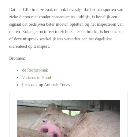
Dat het CBb in deze zaak nu ook bevestigt dat het transporten van
zieke dieren niet zonder consequenties uitblijft, is hopelijk een
signaal dat bedrijven beter moeten opletten bij het inspecteren van
dieren. Zolang structureel toezicht echter ontbreekt, is het onzeker
of deze uitspraak werkelijk iets verandert aan het dagelijkse
dierenleed op transport.
Bronnen:
de Rechtspraak
Varkens in Nood
Lees ook op Animals Today: