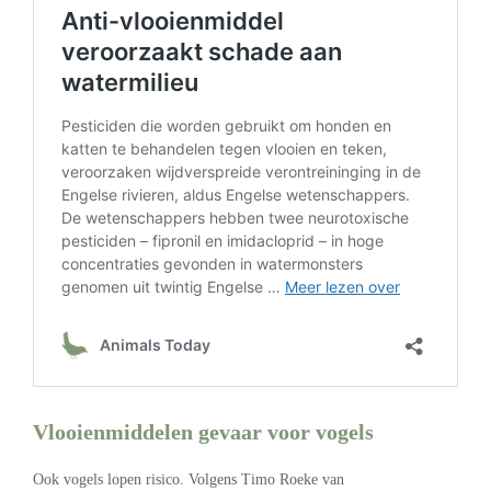
Vlooienmiddelen gevaar voor vogels
Ook vogels lopen risico. Volgens Timo Roeke van