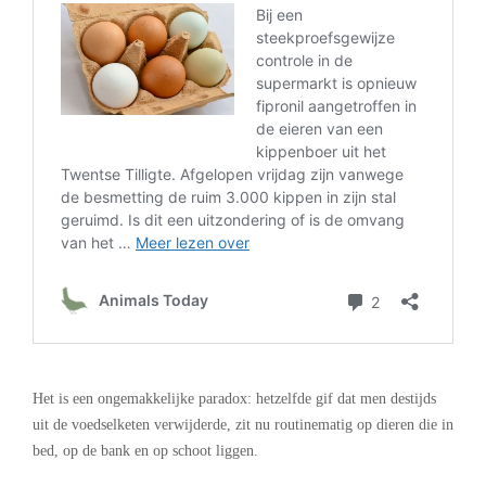
.
Het is een ongemakkelijke paradox: hetzelfde gif dat men destijds
uit de voedselketen verwijderde, zit nu routinematig op dieren die in
bed, op de bank en op schoot liggen.