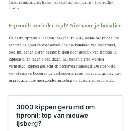
Mezen gebruiken graag honden- en kattenhaar voor hun nest | Foto: publiek
domein
Fipronil: verleden tijd? Niet voor je huisdier
De naam fipronil klinkt vast bekend. In 2017 leidde het middel tot
een van de grootste voedselveiligheidsschandalen van Nederland,
toen miljoenen eieren besmet bleken door gebruik van fipronil in
kippenstallen tegen bloedluizen. Miljoenen eieren werden
vernietigd, kippen geslacht en bedrijven stilgelegd. De stof werd
vervolgens verboden in de veehouderij. maar opvallend genoeg níet
in producten die men zonder aarzeling op huisdieren aanbrengt.
.