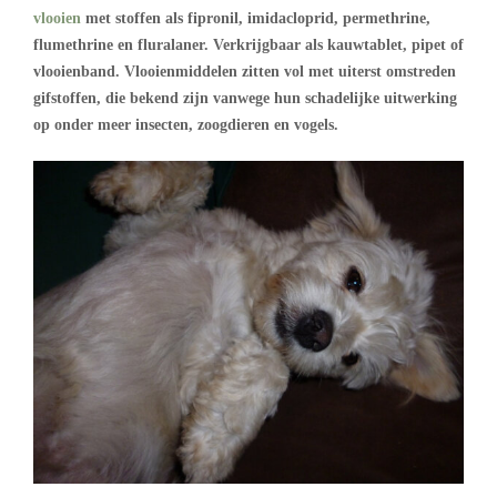
vlooien
met stoffen als fipronil, imidacloprid, permethrine,
flumethrine en fluralaner. Verkrijgbaar als kauwtablet, pipet of
vlooienband. Vlooienmiddelen zitten vol met uiterst omstreden
gifstoffen, die bekend zijn vanwege hun schadelijke uitwerking
op onder meer insecten, zoogdieren en vogels.