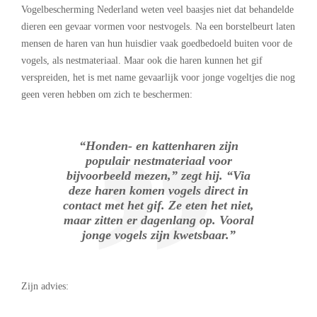
Vogelbescherming Nederland weten veel baasjes niet dat behandelde
dieren een gevaar vormen voor nestvogels. Na een borstelbeurt laten
mensen de haren van hun huisdier vaak goedbedoeld buiten voor de
vogels, als nestmateriaal. Maar ook die haren kunnen het gif
verspreiden, het is met name gevaarlijk voor jonge vogeltjes die nog
geen veren hebben om zich te beschermen:
“Honden- en kattenharen zijn
populair nestmateriaal voor
bijvoorbeeld mezen,” zegt hij. “Via
deze haren komen vogels direct in
contact met het gif. Ze eten het niet,
maar zitten er dagenlang op. Vooral
jonge vogels zijn kwetsbaar.”
Zijn advies: