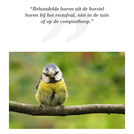
“Behandelde haren uit de borstel
horen bij het restafval, niet in de tuin
of op de composthoop.”
.