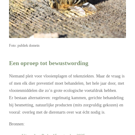
Foto: publiek domein
Een oproep tot bewustwording
Niemand pleit voor vlooienplagen of tekenziektes. Maar de vraag is
of men elk dier preventief moet behandelen, het hele jaar door, met
vlooienmiddelen die zo’n grote ecologische voetafdruk hebben.
Er bestaan alternatieven: regelmatig kammen, gerichte behandeling
bij besmetting, natuurlijke producten (mits zorgvuldig gekozen) en
vooral: overleg met de dierenarts over wat écht nodig is.
Bronnen: