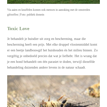
Via aaien en knuffelen komen ook mensen in aanraking met de omstreden
gifstoffen | Foto: publiek domein
Toxic Love
Je behandelt je huisdier uit zorg en bescherming, maar die
bescherming heeft een prijs. Met elke druppel vlooienmiddel komt
er een beetje landbouwgif het huishouden én het milieu binnen. Zo
vergiftig je onbedoeld precies dat wat je liefhebt. Het is wrang dat
je een hond behandelt om één parasiet te doden, terwijl diezelfde
behandeling duizenden andere levens in de natuur schaadt.