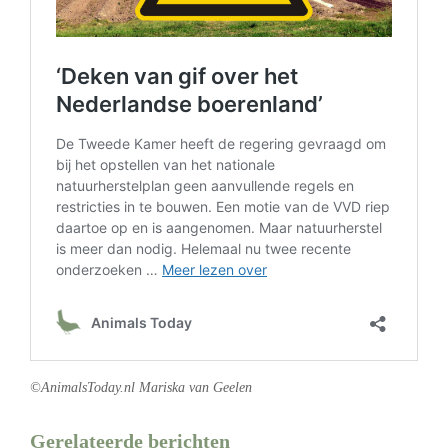
©AnimalsToday.nl Mariska van Geelen
Gerelateerde berichten