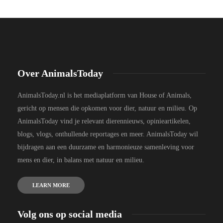
Over AnimalsToday
AnimalsToday.nl is het mediaplatform van House of Animals,
gericht op mensen die opkomen voor dier, natuur en milieu. Op
AnimalsToday vind je relevant dierennieuws, opinieartikelen,
blogs, vlogs, onthullende reportages en meer. AnimalsToday wil
bijdragen aan een duurzame en harmonieuze samenleving voor
mens en dier, in balans met natuur en milieu.
LEARN MORE
Volg ons op social media