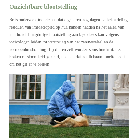
Onzichtbare blootstelling
Brits onderzoek toonde aan dat eigenaren nog dagen na behandeling
residuen van imidacloprid op hun handen hadden na het aaien van
hun hond. Langdurige blootstelling aan lage doses kan volgens
toxicologen leiden tot verstoring van het zenuwstelsel en de
hormoonhuishouding. Bij dieren zelf worden soms huidirritaties,
braken of sloomheid gemeld; tekenen dat het lichaam moeite heeft
om het gif af te breken.