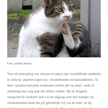
Foto: publiek domein
Voor de bestrijding van vlooien en teken zijn verschillende middelen
in omloop: pipetten (spot-on), vlooienbanden en kauwtabletten. Al
deze varianten bevatten werkzame stoffen die via huid, vacht of
ontlasting hun weg naar het milieu vinden. Bij de druppels
verspreidt de werkstof zich via de talglaag over het lichaam; bij
vlooienbanden komt het gif geleidelijk vrij via de huid, en bij