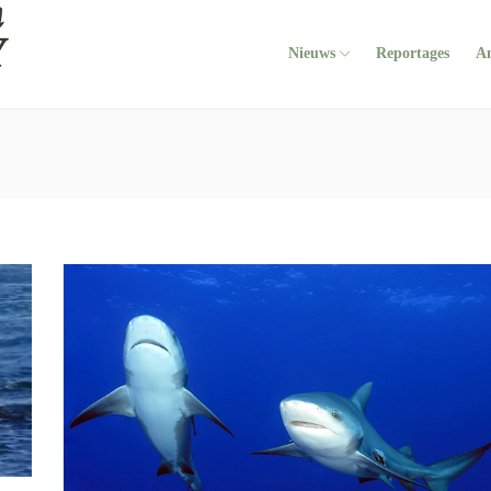
Nieuws
Reportages
A