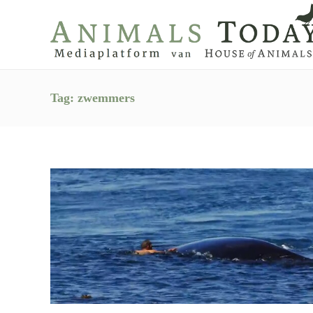
Tag:
zwemmers