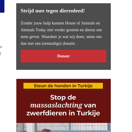
Strijd mee tegen dierenleed!
Zonder jouw hulp kunnen House of Animals en
Animals Today niet verder groeien en dieren een
stem geven. Waardeer je wat wij doen, steun ons
dan met een (eenmalige) donatie.
rm
f
Doneer