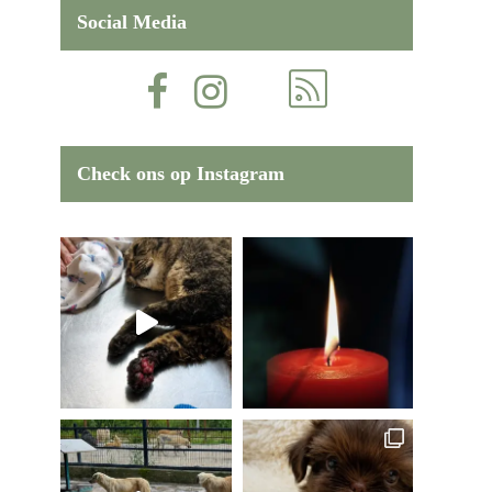
Social Media
Check ons op Instagram