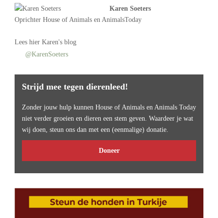
Karen Soeters
Oprichter
House of Animals
en AnimalsToday
Lees
hier Karen's blog
@KarenSoeters
Strijd mee tegen dierenleed!
Zonder jouw hulp kunnen House of Animals en Animals Today
niet verder groeien en dieren een stem geven. Waardeer je wat
wij doen, steun ons dan met een (eenmalige) donatie.
Doneer