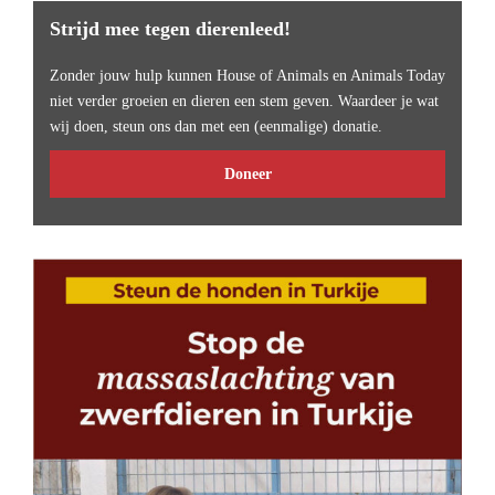
Strijd mee tegen dierenleed!
Zonder jouw hulp kunnen House of Animals en Animals Today
niet verder groeien en dieren een stem geven. Waardeer je wat
wij doen, steun ons dan met een (eenmalige) donatie.
Doneer