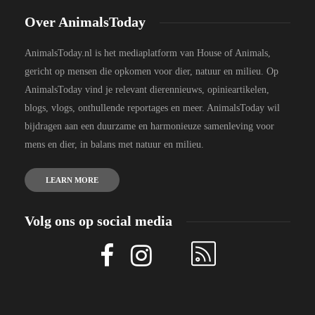
Over AnimalsToday
AnimalsToday.nl is het mediaplatform van House of Animals,
gericht op mensen die opkomen voor dier, natuur en milieu. Op
AnimalsToday vind je relevant dierennieuws, opinieartikelen,
blogs, vlogs, onthullende reportages en meer. AnimalsToday wil
bijdragen aan een duurzame en harmonieuze samenleving voor
mens en dier, in balans met natuur en milieu.
LEARN MORE
Volg ons op social media