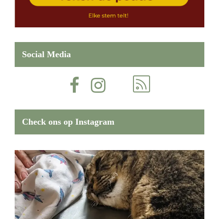
Social Media
Check ons op Instagram