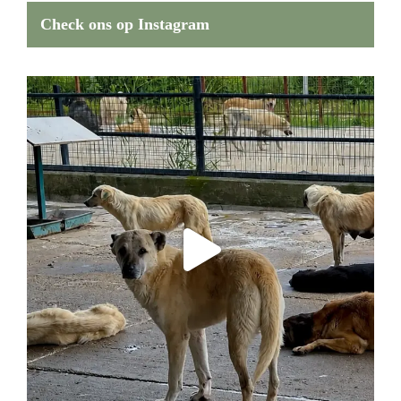
Check ons op Instagram