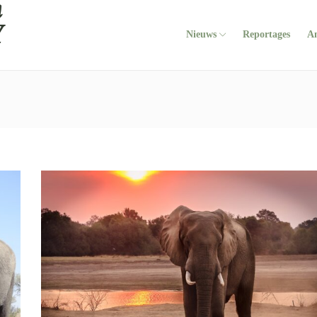
Nieuws
Reportages
A