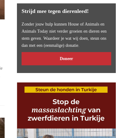
Strijd mee tegen dierenleed!
Zonder jouw hulp kunnen House of Animals en
Animals Today niet verder groeien en dieren een
stem geven. Waardeer je wat wij doen, steun ons
dan met een (eenmalige) donatie.
Doneer
le
i