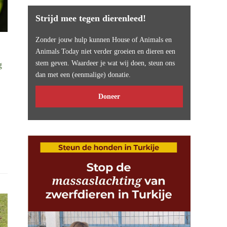
Strijd mee tegen dierenleed!
Zonder jouw hulp kunnen House of Animals en
Animals Today niet verder groeien en dieren een
g
stem geven. Waardeer je wat wij doen, steun ons
dan met een (eenmalige) donatie.
Doneer