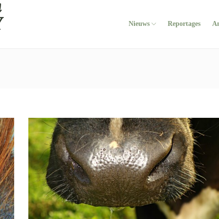
Nieuws
Reportages
A