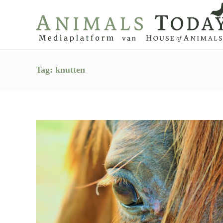
Tag:
knutten