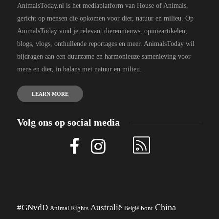
AnimalsToday.nl is het mediaplatform van House of Animals,
gericht op mensen die opkomen voor dier, natuur en milieu. Op
AnimalsToday vind je relevant dierennieuws, opinieartikelen,
blogs, vlogs, onthullende reportages en meer. AnimalsToday wil
bijdragen aan een duurzame en harmonieuze samenleving voor
mens en dier, in balans met natuur en milieu.
LEARN MORE
Volg ons op social media
China
#GNvdD
Australië
Animal Rights
België
bont