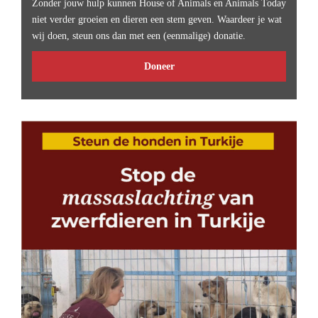
Zonder jouw hulp kunnen House of Animals en Animals Today
niet verder groeien en dieren een stem geven. Waardeer je wat
wij doen, steun ons dan met een (eenmalige) donatie.
Doneer