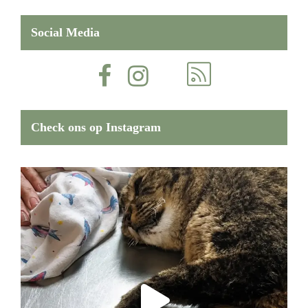
Social Media
Check ons op Instagram