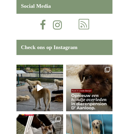
Social Media
Check ons op Instagram