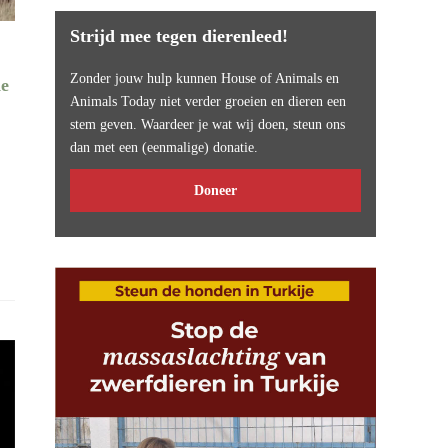
Strijd mee tegen dierenleed!
Zonder jouw hulp kunnen House of Animals en
de
Animals Today niet verder groeien en dieren een
stem geven. Waardeer je wat wij doen, steun ons
dan met een (eenmalige) donatie.
Doneer