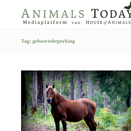
Tag:
geboortebeperking