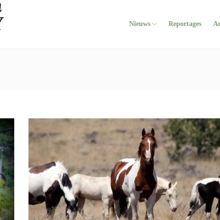
Nieuws
Reportages
A