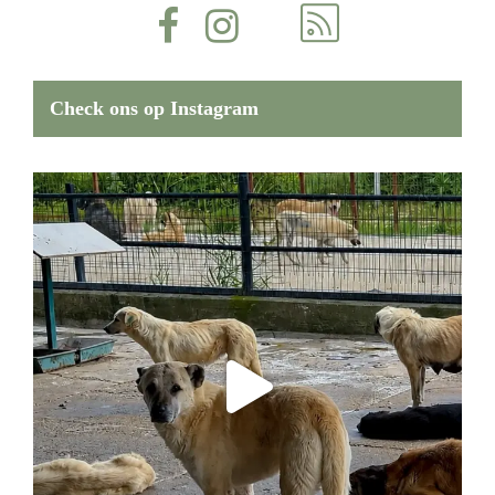
Check ons op Instagram