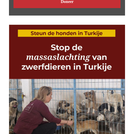
Doneer