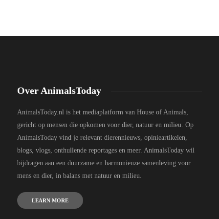
Over AnimalsToday
AnimalsToday.nl is het mediaplatform van House of Animals,
gericht op mensen die opkomen voor dier, natuur en milieu. Op
AnimalsToday vind je relevant dierennieuws, opinieartikelen,
blogs, vlogs, onthullende reportages en meer. AnimalsToday wil
bijdragen aan een duurzame en harmonieuze samenleving voor
mens en dier, in balans met natuur en milieu.
LEARN MORE