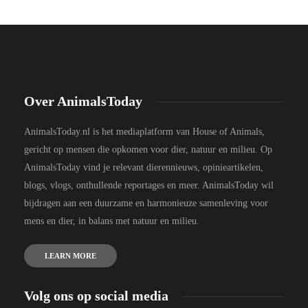
Over AnimalsToday
AnimalsToday.nl is het mediaplatform van House of Animals,
gericht op mensen die opkomen voor dier, natuur en milieu. Op
AnimalsToday vind je relevant dierennieuws, opinieartikelen,
blogs, vlogs, onthullende reportages en meer. AnimalsToday wil
bijdragen aan een duurzame en harmonieuze samenleving voor
mens en dier, in balans met natuur en milieu.
LEARN MORE
Volg ons op social media