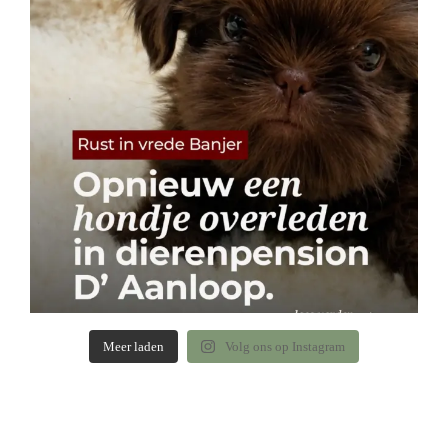
Meer laden
Volg ons op Instagram