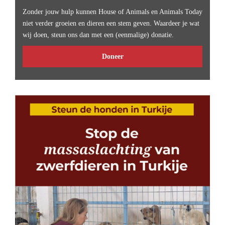
Zonder jouw hulp kunnen House of Animals en Animals Today
niet verder groeien en dieren een stem geven. Waardeer je wat
wij doen, steun ons dan met een (eenmalige) donatie.
Doneer