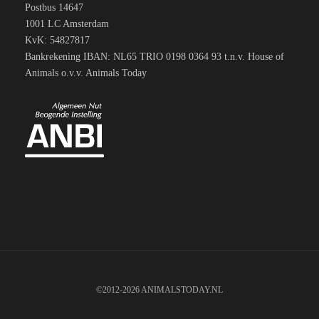
Postbus 14647
1001 LC Amsterdam
KvK: 54827817
Bankrekening IBAN: NL65 TRIO 0198 0364 93 t.n.v. House of
Animals o.v.v. Animals Today
©2012-2026 ANIMALSTODAY.NL