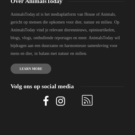
Over AnimalsToday
AnimalsToday.nl is het mediaplatform van House of Animals,
gericht op mensen die opkomen voor dier, natuur en milieu. Op
AnimalsToday vind je relevant dierennieuws, opinieartikelen,
blogs, vlogs, onthullende reportages en meer. AnimalsToday wil
bijdragen aan een duurzame en harmonieuze samenleving voor
mens en dier, in balans met natuur en milieu.
LEARN MORE
Volg ons op social media