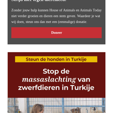
Zonder jouw hulp kunnen House of Animals en Animals Today
niet verder groeien en dieren een stem geven. Waardeer je wat
wij doen, steun ons dan met een (eenmalige) donatie.
Doneer