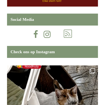
Social Media
Check ons op Instagram