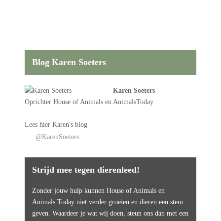
Blog Karen Soeters
Karen Soeters
Oprichter
House of Animals
en AnimalsToday
Lees
hier Karen's blog
@KarenSoeters
Strijd mee tegen dierenleed!
Zonder jouw hulp kunnen House of Animals en
Animals Today niet verder groeien en dieren een stem
geven. Waardeer je wat wij doen, steun ons dan met een