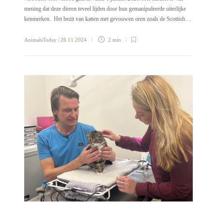
mening dat deze dieren teveel lijden door hun gemanipuleerde uiterlijke
kenmerken. Het bezit van katten met gevouwen oren zoals de Scottish…
AnimalsToday
| 26 11 2024
2 min