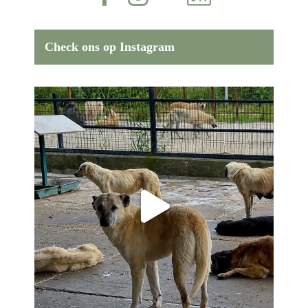
Check ons op Instagram