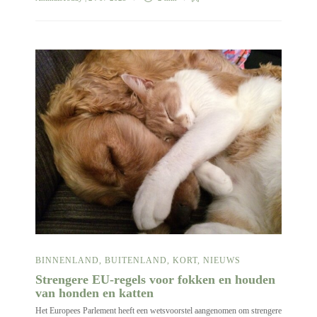
BINNENLAND
,
BUITENLAND
,
KORT
,
NIEUWS
Strengere EU-regels voor fokken en houden
van honden en katten
Het Europees Parlement heeft een wetsvoorstel aangenomen om strengere