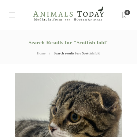
0
Search Results for "Scottish fold"
Home
Search results for: Scottish fold