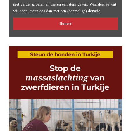
niet verder groeien en dieren een stem geven. Waardeer je wat
wij doen, steun ons dan met een (eenmalige) donatie.
Doneer