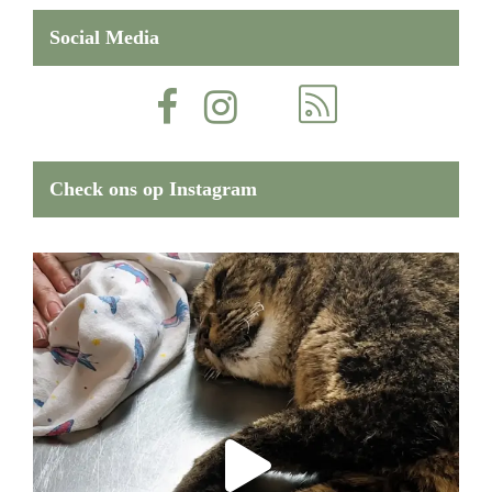
Social Media
Check ons op Instagram