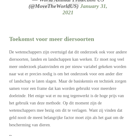
(@MoveTheWorldUS)
January 31,
2021
Toekomst voor meer diersoorten
De wetenschappers zijn overtuigd dat dit onderzoek ook voor andere
diersoorten, landen en landschappen kan werken. Er moet nog veel
meer onderzoek plaatsvinden en per nieuw variabel gekeken worden
naar wat er precies nodig is om het onderzoek voor een ander dier
of landschap te laten slagen. Maar de basiskennis en techniek zorgen
samen voor een frame dat kan worden gebruikt voor meerdere
doeleinde. Het enige wat er nu nog tegenwerkt is de hoge prijs van
het gebruik van deze methode. Op dit moment zijn de
wetenschappers mee bezig om dit te verlagen. Want zij vinden dat
geld nooit de meest belangrijke factor moet zijn als het gaat om de
bescherming van dieren.