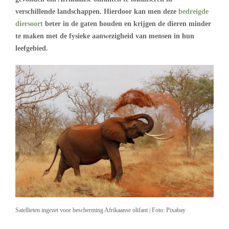
verschillende landschappen. Hierdoor kan men deze
bedreigde
diersoort
beter in de gaten houden en krijgen de dieren minder
te maken met de fysieke aanwezigheid van mensen in hun
leefgebied.
Satellieten ingezet voor bescherming Afrikaanse olifant | Foto: Pixabay