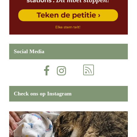
Social Media
Check ons op Instagram