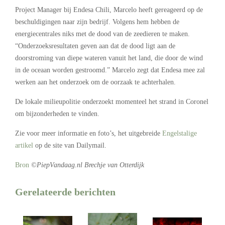
Project Manager bij Endesa Chili, Marcelo heeft gereageerd op de
beschuldigingen naar zijn bedrijf. Volgens hem hebben de
energiecentrales niks met de dood van de zeedieren te maken.
“Onderzoeksresultaten geven aan dat de dood ligt aan de
doorstroming van diepe wateren vanuit het land, die door de wind
in de oceaan worden gestroomd.” Marcelo zegt dat Endesa mee zal
werken aan het onderzoek om de oorzaak te achterhalen.
De lokale milieupolitie onderzoekt momenteel het strand in Coronel
om bijzonderheden te vinden.
Zie voor meer informatie en foto’s, het uitgebreide
Engelstalige
artikel
op de site van Dailymail.
Bron
©PiepVandaag.nl Brechje van Otterdijk
Gerelateerde berichten