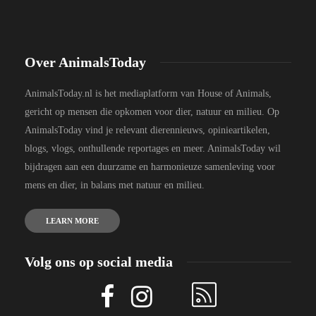
Over AnimalsToday
AnimalsToday.nl is het mediaplatform van House of Animals,
gericht op mensen die opkomen voor dier, natuur en milieu. Op
AnimalsToday vind je relevant dierennieuws, opinieartikelen,
blogs, vlogs, onthullende reportages en meer. AnimalsToday wil
bijdragen aan een duurzame en harmonieuze samenleving voor
mens en dier, in balans met natuur en milieu.
LEARN MORE
Volg ons op social media