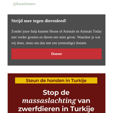
@KarenSoeters
Strijd mee tegen dierenleed!
Zonder jouw hulp kunnen House of Animals en Animals Today
niet verder groeien en dieren een stem geven. Waardeer je wat
wij doen, steun ons dan met een (eenmalige) donatie.
Doneer