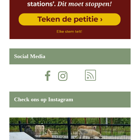
Social Media
Check ons op Instagram