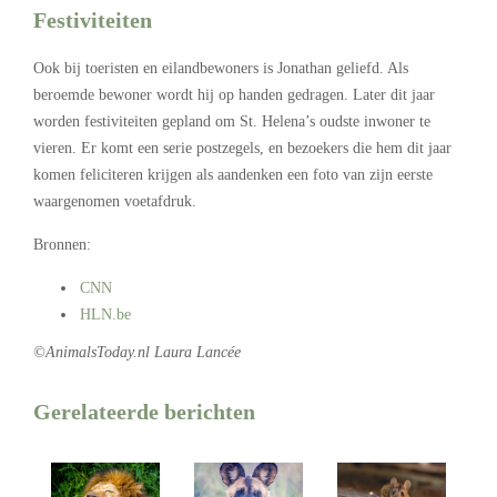
Festiviteiten
Ook bij toeristen en eilandbewoners is Jonathan geliefd. Als
beroemde bewoner wordt hij op handen gedragen. Later dit jaar
worden festiviteiten gepland om St. Helena’s oudste inwoner te
vieren. Er komt een serie postzegels, en bezoekers die hem dit jaar
komen feliciteren krijgen als aandenken een foto van zijn eerste
waargenomen voetafdruk.
Bronnen:
CNN
HLN.be
©AnimalsToday.nl Laura Lancée
Gerelateerde berichten