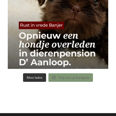
Meer laden
Volg ons op Instagram