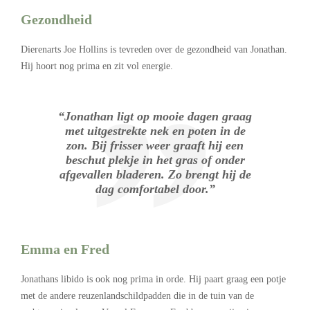
Gezondheid
Dierenarts Joe Hollins is tevreden over de gezondheid van Jonathan.
Hij hoort nog prima en zit vol energie.
“Jonathan ligt op mooie dagen graag
met uitgestrekte nek en poten in de
zon. Bij frisser weer graaft hij een
beschut plekje in het gras of onder
afgevallen bladeren. Zo brengt hij de
dag comfortabel door.”
Emma en Fred
Jonathans libido is ook nog prima in orde. Hij paart graag een potje
met de andere reuzenlandschildpadden die in de tuin van de