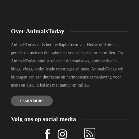
Over AnimalsToday
AnimalsToday.nl is het mediaplatform van House of Animals,
gericht op mensen die opkomen voor dier, natuur en milieu. Op
AnimalsToday vind je relevant dierennieuws, opinieartikelen,
blogs, vlogs, onthullende reportages en meer. AnimalsToday wil
bijdragen aan een duurzame en harmonieuze samenleving voor
mens en dier, in balans met natuur en milieu.
LEARN MORE
Volg ons op social media