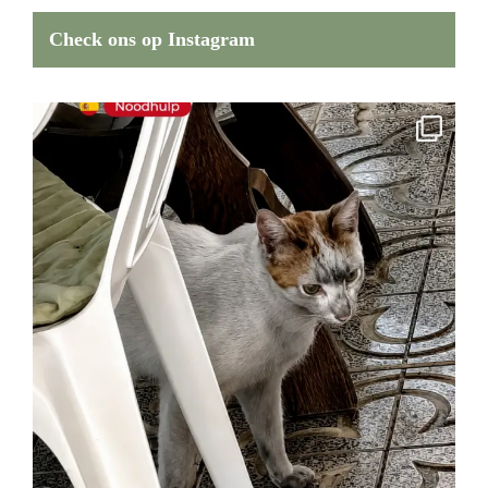
Check ons op Instagram