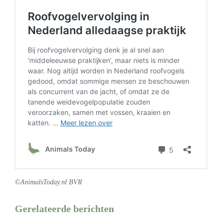
©AnimalsToday.nl BVR
Gerelateerde berichten