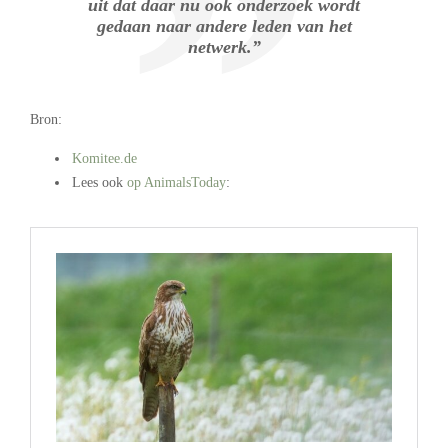
uit dat daar nu ook onderzoek wordt
gedaan naar andere leden van het
netwerk.”
Bron:
Komitee.de
Lees ook
op AnimalsToday
:
.