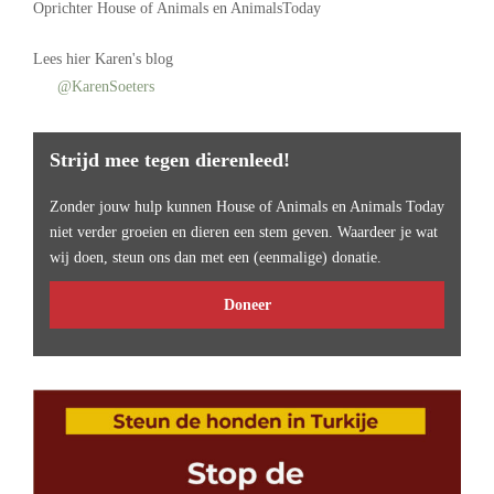
Oprichter
House of Animals
en AnimalsToday
Lees
hier Karen's blog
@KarenSoeters
Strijd mee tegen dierenleed!
Zonder jouw hulp kunnen House of Animals en Animals Today
niet verder groeien en dieren een stem geven. Waardeer je wat
wij doen, steun ons dan met een (eenmalige) donatie.
Doneer