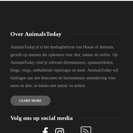
Over AnimalsToday
AnimalsToday.nl is het mediaplatform van House of Animals,
gericht op mensen die opkomen voor dier, natuur en milieu. Op
AnimalsToday vind je relevant dierennieuws, opinieartikelen,
blogs, vlogs, onthullende reportages en meer. AnimalsToday wil
bijdragen aan een duurzame en harmonieuze samenleving voor
mens en dier, in balans met natuur en milieu.
LEARN MORE
Volg ons op social media