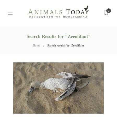
0
Search Results for "Zeeolifant"
Home
Search results for: Zeeolifant