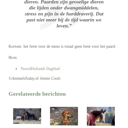
dieren. Paarden zijn gevoelige dieren
die lijden onder dwangmiddelen,
stress en pijn in de harddraverij. Dat
past niet meer bij de tijd waarin we
leven.”
Kortom: het feest voor de mens is totaal geen feest voor het paard.
Bron:
NoordHollands Dagblad
©AnimalsToday.nl Jennie Cools
Gerelateerde berichten