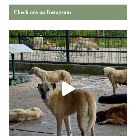
Check ons op Instagram