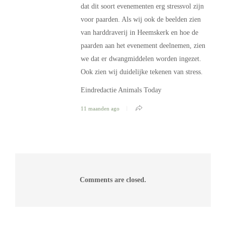
dat dit soort evenementen erg stressvol zijn
voor paarden. Als wij ook de beelden zien
van harddraverij in Heemskerk en hoe de
paarden aan het evenement deelnemen, zien
we dat er dwangmiddelen worden ingezet.
Ook zien wij duidelijke tekenen van stress.
Eindredactie Animals Today
11 maanden ago
Comments are closed.