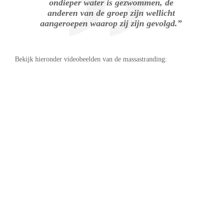
ondieper water is gezwommen, de
anderen van de groep zijn wellicht
aangeroepen waarop zij zijn gevolgd.”
Bekijk hieronder videobeelden van de massastranding: