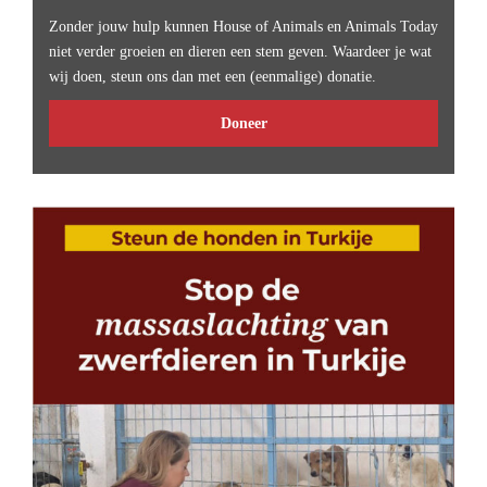
Zonder jouw hulp kunnen House of Animals en Animals Today
niet verder groeien en dieren een stem geven. Waardeer je wat
wij doen, steun ons dan met een (eenmalige) donatie.
Doneer