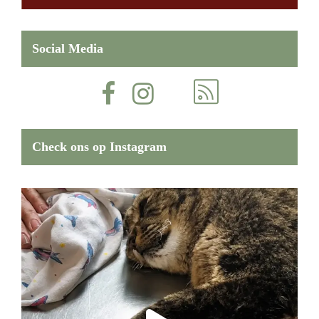
Social Media
Check ons op Instagram