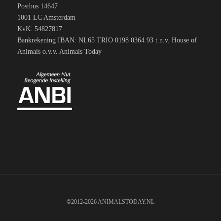
Postbus 14647
1001 LC Amsterdam
KvK: 54827817
Bankrekening IBAN: NL65 TRIO 0198 0364 93 t.n.v. House of
Animals o.v.v. Animals Today
©2012-2026 ANIMALSTODAY.NL