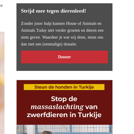
er
Strijd mee tegen dierenleed!
Zonder jouw hulp kunnen House of Animals en
Animals Today niet verder groeien en dieren een
stem geven. Waardeer je wat wij doen, steun ons
dan met een (eenmalige) donatie.
Doneer