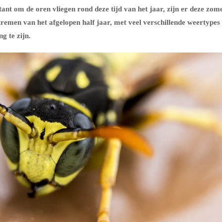
ant om de oren vliegen rond deze tijd van het jaar, zijn er deze zom
remen van het afgelopen half jaar, met veel verschillende weertypes
ng te zijn.