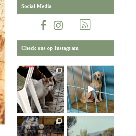
Social Media
Check ons op Instagram