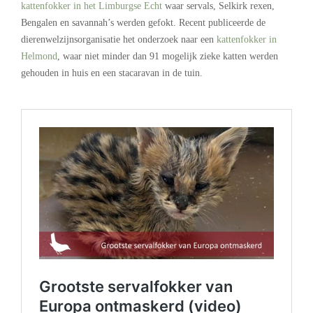
kattenfokker in het Limburgse Echt
waar servals, Selkirk rexen,
Bengalen en savannah’s werden gefokt. Recent publiceerde de
dierenwelzijnsorganisatie het onderzoek naar een
kattenfokker in
Helmond
, waar niet minder dan 91 mogelijk zieke katten werden
gehouden in huis en een stacaravan in de tuin.
.