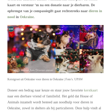
kaart en verstuur ‘m na een donatie naar je dierbaren. De
opbrengst van je compassiegift gaat rechtstreeks naar
dieren in
nood
in
Oekraïne
.
Kerstgroet uit Oekraïne voor dieren in Oekraïne | Foto’s: UPAW
Doneer een bedrag naar keuze en stuur jouw favoriete
kerstkaart
naar een dierbare vriend of familielid. Het geld dat House of
Animals inzamelt wordt besteed aan noodhulp voor dieren in
Oekraïne, zowel in shelters als bij particulieren. Deze hulp vindt al