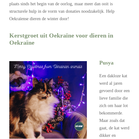
plaats sinds het begin van de oorlog, maar meer dan ooit is
structurele hulp in de vorm van donaties noodzakelijk. Help
Oekraïense dieren de winter door!
Kerstgroet uit Oekraïne voor dieren in
Oekraïne
.
Pusya
Een dakloze kat
werd al jaren
gevoerd door een
lieve familie die
zich om haar lot
bekommerde.
Maar zoals dat
gaat, de kat werd
dikker en