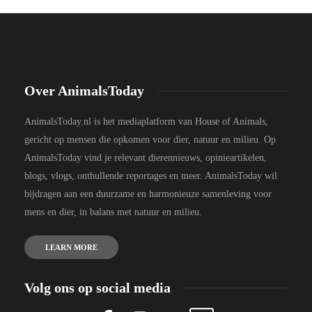
Over AnimalsToday
AnimalsToday.nl is het mediaplatform van House of Animals,
gericht op mensen die opkomen voor dier, natuur en milieu. Op
AnimalsToday vind je relevant dierennieuws, opinieartikelen,
blogs, vlogs, onthullende reportages en meer. AnimalsToday wil
bijdragen aan een duurzame en harmonieuze samenleving voor
mens en dier, in balans met natuur en milieu.
LEARN MORE
Volg ons op social media