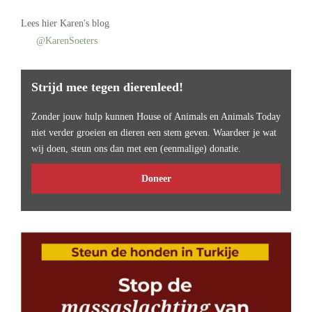
Lees
hier Karen's blog
@KarenSoeters
Strijd mee tegen dierenleed!
Zonder jouw hulp kunnen House of Animals en Animals Today
niet verder groeien en dieren een stem geven. Waardeer je wat
wij doen, steun ons dan met een (eenmalige) donatie.
Doneer