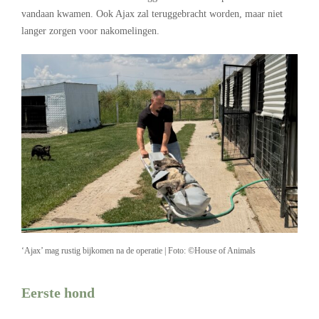
vandaan kwamen. Ook Ajax zal teruggebracht worden, maar niet
langer zorgen voor nakomelingen.
‘Ajax’ mag rustig bijkomen na de operatie | Foto: ©House of Animals
Eerste hond