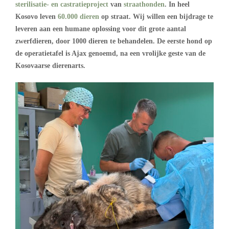
sterilisatie- en castratieproject
van
straathonden
. In heel
Kosovo leven
60.000 dieren
op straat. Wij willen een bijdrage te
leveren aan een humane oplossing voor dit grote aantal
zwerfdieren, door 1000 dieren te behandelen. De eerste hond op
de operatietafel is Ajax genoemd, na een vrolijke geste van de
Kosovaarse dierenarts.