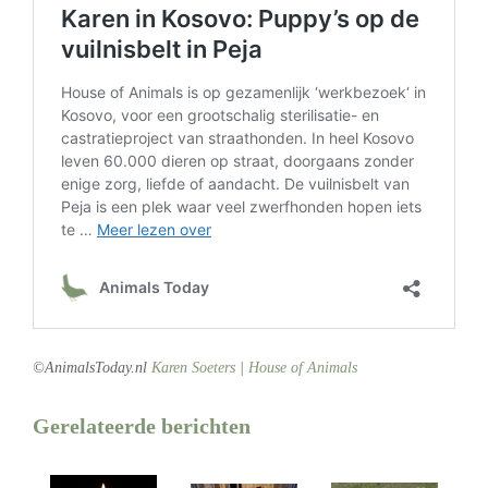
.
©AnimalsToday.nl
Karen Soeters
|
House of Animals
Gerelateerde berichten