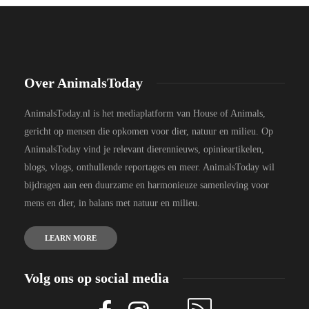
Over AnimalsToday
AnimalsToday.nl is het mediaplatform van House of Animals,
gericht op mensen die opkomen voor dier, natuur en milieu. Op
AnimalsToday vind je relevant dierennieuws, opinieartikelen,
blogs, vlogs, onthullende reportages en meer. AnimalsToday wil
bijdragen aan een duurzame en harmonieuze samenleving voor
mens en dier, in balans met natuur en milieu.
LEARN MORE
Volg ons op social media