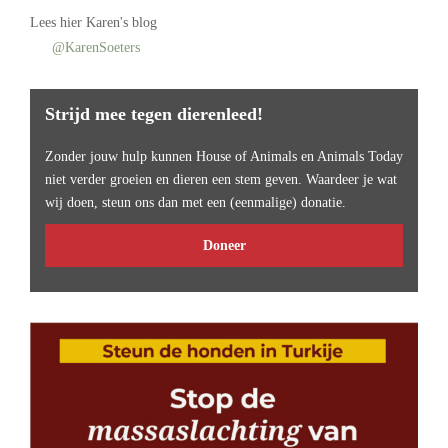
Lees
hier Karen's blog
@KarenSoeters
Strijd mee tegen dierenleed!
Zonder jouw hulp kunnen House of Animals en Animals Today
niet verder groeien en dieren een stem geven. Waardeer je wat
wij doen, steun ons dan met een (eenmalige) donatie.
Doneer