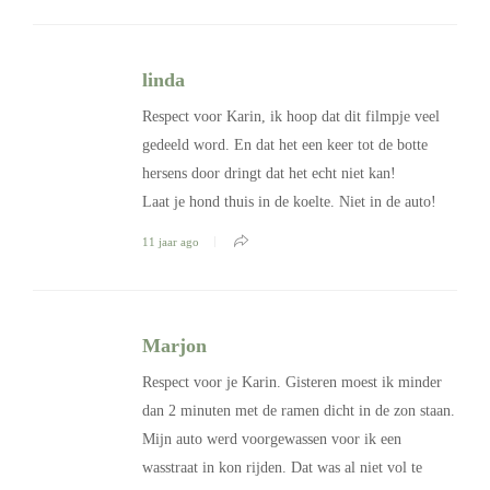
linda
Respect voor Karin, ik hoop dat dit filmpje veel
gedeeld word. En dat het een keer tot de botte
hersens door dringt dat het echt niet kan!
Laat je hond thuis in de koelte. Niet in de auto!
11 jaar ago
Marjon
Respect voor je Karin. Gisteren moest ik minder
dan 2 minuten met de ramen dicht in de zon staan.
Mijn auto werd voorgewassen voor ik een
wasstraat in kon rijden. Dat was al niet vol te