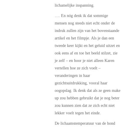
lichamelijke inspanning.
…. En nóg denk ik dat sommige
mensen nog steeds niet echt onder de
indruk zullen zijn van het bovenstaande
artikel en het filmpje. Als je dan een
tweede keer kijkt en het geluid uitzet en
ook eens af en toe het beeld stilzet, zie
je zelf – en hoor je niet alleen Karen
vertellen hoe ze zich voelt –
veranderingen in haar
gezichtsuitdrukking, vooral haar
oogopslag. Ik denk dat als ze geen make
up zou hebben gebruikt dat je nog beter
zou kunnen zien dat ze zich echt niet
lekker voelt tegen het einde.
De lichaamstemperatuur van de hond