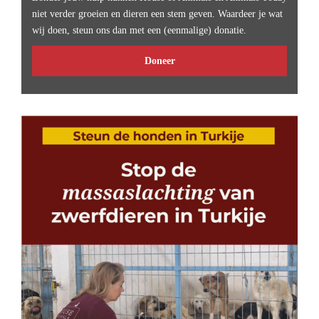
niet verder groeien en dieren een stem geven. Waardeer je wat
wij doen, steun ons dan met een (eenmalige) donatie.
Doneer