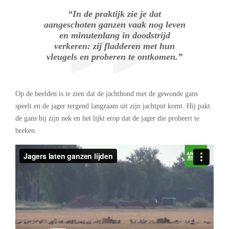
“In de praktijk zie je dat
aangeschoten ganzen vaak nog leven
en minutenlang in doodstrijd
verkeren: zij fladderen met hun
vleugels en proberen te ontkomen.”
Op de beelden is te zien dat de jachthond met de gewonde gans
speelt en de jager tergend langzaam uit zijn jachtput komt. Hij pakt
de gans bij zijn nek en het lijkt erop dat de jager die probeert te
breken.