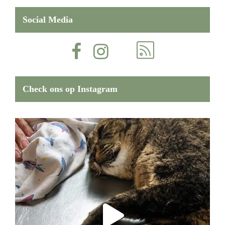
Social Media
Check ons op Instagram