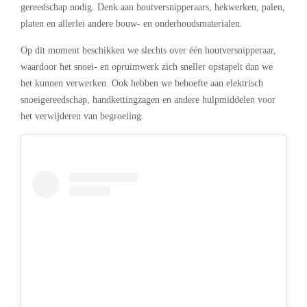
gereedschap nodig. Denk aan houtversnipperaars, hekwerken, palen,
platen en allerlei andere bouw- en onderhoudsmaterialen.
Op dit moment beschikken we slechts over één houtversnipperaar,
waardoor het snoei- en opruimwerk zich sneller opstapelt dan we
het kunnen verwerken. Ook hebben we behoefte aan elektrisch
snoeigereedschap, handkettingzagen en andere hulpmiddelen voor
het verwijderen van begroeiing.