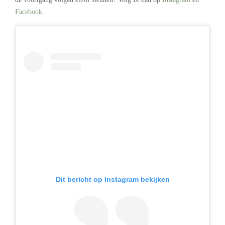
Facebook
.
Dit bericht op Instagram bekijken