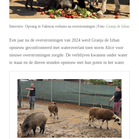
Interview: Opvang in Valencia verhuist na overstromingen | Foto:
Granja de Izhan
Een jaar na de overstromingen van 2024 werd Granja de Izhan
opnieuw geconfronteerd met wateroverlast toen storm Alice voor
nieuwe overstromingen zorgde. De verblijven kwamen onder water
te staan en de dieren stonden opnieuw met hun poten in het water.