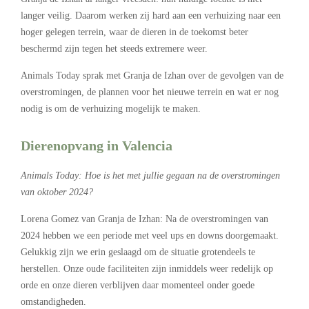
langer veilig. Daarom werken zij hard aan een verhuizing naar een
hoger gelegen terrein, waar de dieren in de toekomst beter
beschermd zijn tegen het steeds extremere weer.
Animals Today sprak met Granja de Izhan over de gevolgen van de
overstromingen, de plannen voor het nieuwe terrein en wat er nog
nodig is om de verhuizing mogelijk te maken.
Dierenopvang in Valencia
Animals Today: Hoe is het met jullie gegaan na de overstromingen
van oktober 2024?
Lorena Gomez van Granja de Izhan: Na de overstromingen van
2024 hebben we een periode met veel ups en downs doorgemaakt.
Gelukkig zijn we erin geslaagd om de situatie grotendeels te
herstellen. Onze oude faciliteiten zijn inmiddels weer redelijk op
orde en onze dieren verblijven daar momenteel onder goede
omstandigheden.