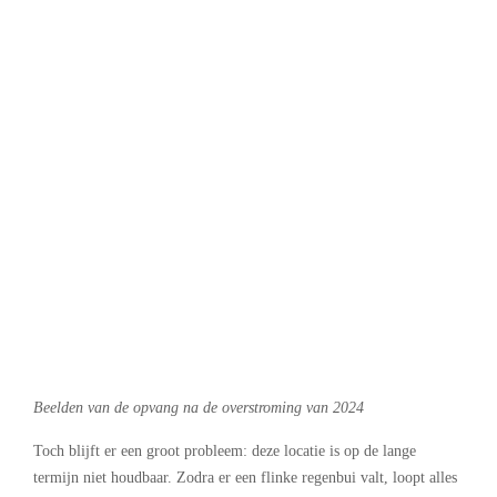
Beelden van de opvang na de overstroming van 2024
Toch blijft er een groot probleem: deze locatie is op de lange
termijn niet houdbaar. Zodra er een flinke regenbui valt, loopt alles