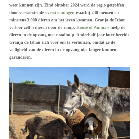
weer kunnen zijn. Eind oktober 2024 werd de regio getroffen
door verwoestende
overstromingen
waarbij 238 mensen en
minstens 3.000 dieren om het leven kwamen. Granja de Izhan
verloor zelf 5 dieren door de ramp.
House of Animals
hielp de
dieren in de opvang met noodhulp. Anderhalf jaar later bereidt
Granja de Izhan zich voor om te verhuizen, omdat ze de
veiligheid van de dieren in de opvang niet langer kunnen
garanderen.