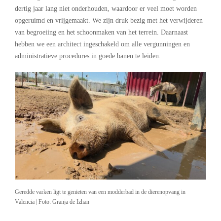
dertig jaar lang niet onderhouden, waardoor er veel moet worden
opgeruimd en vrijgemaakt. We zijn druk bezig met het verwijderen
van begroeiing en het schoonmaken van het terrein. Daarnaast
hebben we een architect ingeschakeld om alle vergunningen en
administratieve procedures in goede banen te leiden.
Geredde varken ligt te genieten van een modderbad in de dierenopvang in
Valencia | Foto: Granja de Izhan