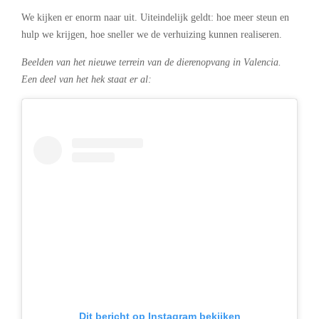
We kijken er enorm naar uit. Uiteindelijk geldt: hoe meer steun en
hulp we krijgen, hoe sneller we de verhuizing kunnen realiseren.
Beelden van het nieuwe terrein van de dierenopvang in Valencia.
Een deel van het hek staat er al:
Dit bericht op Instagram bekijken