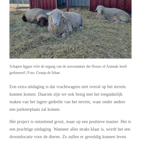
Schapen liggen vóór de ingang van de zeecontainer die House of Animals heeft
gedoneerd | Foto: Granja de Izhan
Een extra uitdaging is dat vrachtwagens niet overal op het terrein
kunnen komen. Daarom zijn we ook bezig met het toegankelijk
maken van het lagere gedeelte van het terrein, waar onder andere
een parkeerplaats zal komen.
Het project is ontzettend groot, maar op een positieve manier. Het is
een prachtige uitdaging. Wanneer alles straks klaar is, wordt het een
droomlocatie voor de dieren. Ze zullen er geweldig kunnen leven.