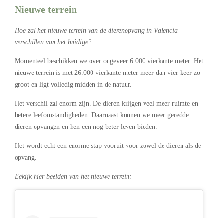
Nieuwe terrein
Hoe zal het nieuwe terrein van de dierenopvang in Valencia
verschillen van het huidige?
Momenteel beschikken we over ongeveer 6.000 vierkante meter. Het
nieuwe terrein is met 26.000 vierkante meter meer dan vier keer zo
groot en ligt volledig midden in de natuur.
Het verschil zal enorm zijn. De dieren krijgen veel meer ruimte en
betere leefomstandigheden. Daarnaast kunnen we meer geredde
dieren opvangen en hen een nog beter leven bieden.
Het wordt echt een enorme stap vooruit voor zowel de dieren als de
opvang.
Bekijk hier beelden van het nieuwe terrein: