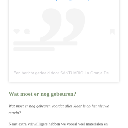
Een bericht gedeeld door SANTUARIO La Granja De IZHAN (@lagranjadeizhan)
Wat moet er nog gebeuren?
Wat moet er nog gebeuren voordat alles klaar is op het nieuwe
terrein?
Naast extra vrijwilligers hebben we vooral veel materialen en