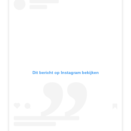
Dit bericht op Instagram bekijken