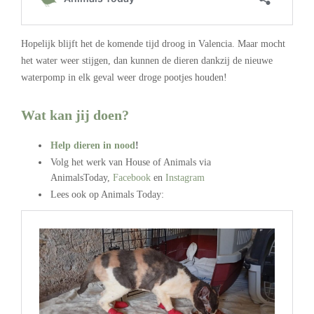
Hopelijk blijft het de komende tijd droog in Valencia. Maar mocht
het water weer stijgen, dan kunnen de dieren dankzij de nieuwe
waterpomp in elk geval weer droge pootjes houden!
Wat kan jij doen?
Help dieren in nood
!
Volg het werk van House of Animals via
AnimalsToday,
Facebook
en
Instagram
Lees ook op Animals Today: