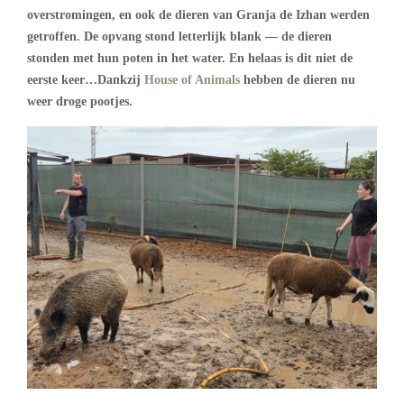
overstromingen, en ook de dieren van Granja de Izhan werden
getroffen. De opvang stond letterlijk blank — de dieren
stonden met hun poten in het water. En helaas is dit niet de
eerste keer…Dankzij
House of Animals
hebben de dieren nu
weer droge pootjes.