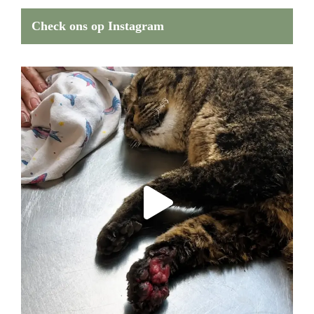
Check ons op Instagram