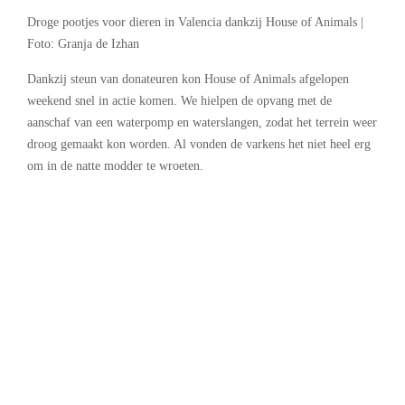
Droge pootjes voor dieren in Valencia dankzij House of Animals |
Foto: Granja de Izhan
Dankzij steun van donateuren kon House of Animals afgelopen
weekend snel in actie komen. We hielpen de opvang met de
aanschaf van een waterpomp en waterslangen, zodat het terrein weer
droog gemaakt kon worden. Al vonden de varkens het niet heel erg
om in de natte modder te wroeten.