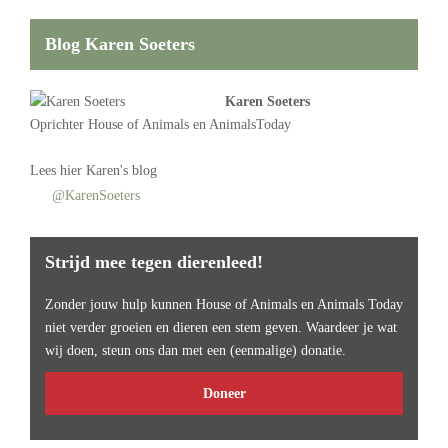
Blog Karen Soeters
Karen Soeters
Oprichter
House of Animals
en AnimalsToday
Lees
hier Karen's blog
@KarenSoeters
Strijd mee tegen dierenleed!
Zonder jouw hulp kunnen House of Animals en Animals Today
niet verder groeien en dieren een stem geven. Waardeer je wat
wij doen, steun ons dan met een (eenmalige) donatie.
Doneer