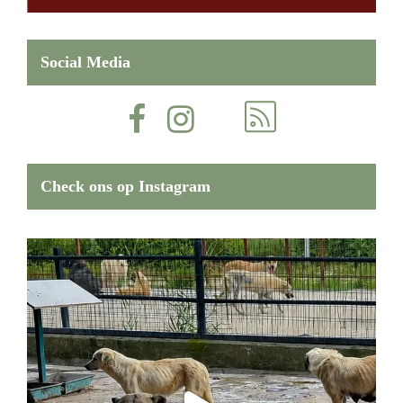
Social Media
Check ons op Instagram