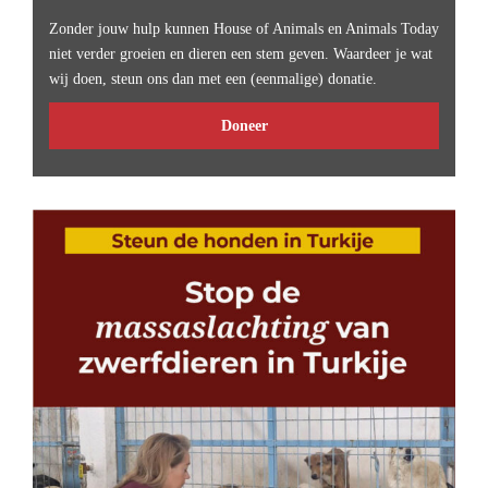
Zonder jouw hulp kunnen House of Animals en Animals Today
niet verder groeien en dieren een stem geven. Waardeer je wat
wij doen, steun ons dan met een (eenmalige) donatie.
Doneer