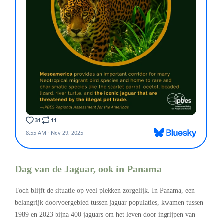
Dag van de Jaguar, ook in Panama
Toch blijft de situatie op veel plekken zorgelijk. In Panama, een
belangrijk doorvoergebied tussen jaguar populaties, kwamen tussen
1989 en 2023 bijna 400 jaguars om het leven door ingrijpen van