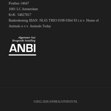
Postbus 14647
1001 LC Amsterdam
KvK: 54827817
Bankrekening IBAN: NL65 TRIO 0198 0364 93 t.n.v. House of
Animals o.v.v. Animals Today
©2012-2026 ANIMALSTODAY.NL