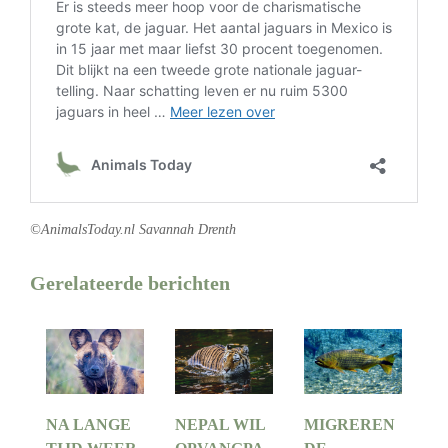
©AnimalsToday.nl Savannah Drenth
Gerelateerde berichten
NA LANGE
NEPAL WIL
MIGREREN