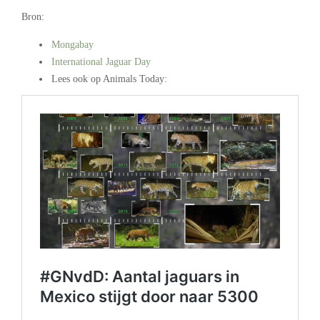
Bron:
Mongabay
International Jaguar Day
Lees ook op Animals Today: