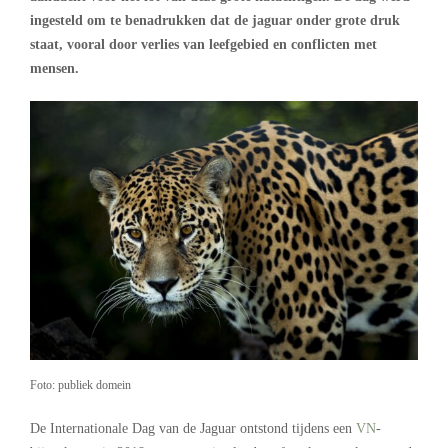
ingesteld om te benadrukken dat de jaguar onder grote druk
staat, vooral door verlies van leefgebied en conflicten met
mensen.
Foto: publiek domein
De Internationale Dag van de Jaguar ontstond tijdens een
VN
-