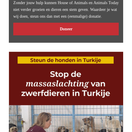
Zonder jouw hulp kunnen House of Animals en Animals Today
niet verder groeien en dieren een stem geven. Waardeer je wat
wij doen, steun ons dan met een (eenmalige) donatie.
Doneer