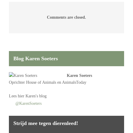
Comments are closed.
Blog Karen Soeters
Karen Soeters
Oprichter
House of Animals
en AnimalsToday
Lees
hier Karen's blog
@KarenSoeters
Strijd mee tegen dierenleed!