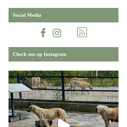
Social Media
Check ons op Instagram