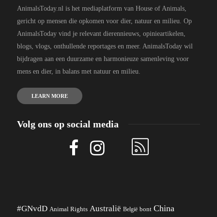
AnimalsToday.nl is het mediaplatform van House of Animals,
gericht op mensen die opkomen voor dier, natuur en milieu. Op
AnimalsToday vind je relevant dierennieuws, opinieartikelen,
blogs, vlogs, onthullende reportages en meer. AnimalsToday wil
bijdragen aan een duurzame en harmonieuze samenleving voor
mens en dier, in balans met natuur en milieu.
LEARN MORE
Volg ons op social media
China
#GNvdD
Australië
Animal Rights
België
bont