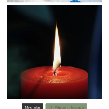
Meer laden
Volg ons op Instagram