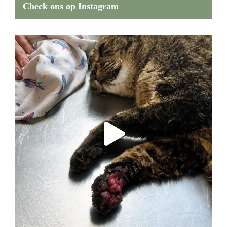
Check ons op Instagram