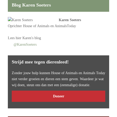
Blog Karen Soeters
Karen Soeters
Oprichter
House of Animals
en AnimalsToday
Lees
hier Karen's blog
@KarenSoeters
Strijd mee tegen dierenleed!
Zonder jouw hulp kunnen House of Animals en Animals Today
niet verder groeien en dieren een stem geven. Waardeer je wat
wij doen, steun ons dan met een (eenmalige) donatie.
Doneer