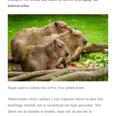
habitatverlies.
Illegale handel in capibara-vlees in Peru | Foto: publiek domein
Waterzwijnen ofwel capibara´s zijn volgzame dieren en door hun
knuffelige uiterlijk zijn ze wereldwijd een hype geworden. Niet
alleen om als huisdier te houden, maar ook als een ster in