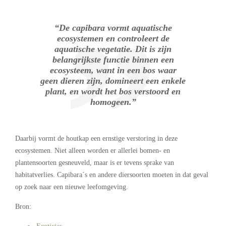
“De capibara vormt aquatische
ecosystemen en controleert de
aquatische vegetatie. Dit is zijn
belangrijkste functie binnen een
ecosysteem, want in een bos waar
geen dieren zijn, domineert een enkele
plant, en wordt het bos verstoord en
homogeen.”
Daarbij vormt de houtkap een ernstige verstoring in deze
ecosystemen. Niet alleen worden er allerlei bomen- en
plantensoorten gesneuveld, maar is er tevens sprake van
habitatverlies. Capibara´s en andere diersoorten moeten in dat geval
op zoek naar een nieuwe leefomgeving.
Bron: