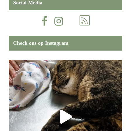
Social Media
Check ons op Instagram