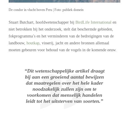
De condor in vlucht boven Peru | Foto: publiek domein
Stuart Butchart, hoofdwetenschapper bij
BirdLife International
en
niet betrokken bij het onderzoek, stelt dat beschermde gebieden,
fokprogramma’s en het verminderen van de bedreigingen van de
landbouw,
houtkap
, visserij, jacht en andere bronnen allemaal
moeten gebeuren voor behoud van de vogels in de komende eeuw.
“Dit wetenschappelijke artikel draagt
bij aan een groeiend aantal bewijzen
dat maatregelen over het hele kader
noodzakelijk zullen zijn om te
voorkomen dat menselijk handelen
leidt tot het uitsterven van soorten.”