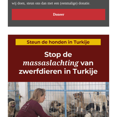
wij doen, steun ons dan met een (eenmalige) donatie.
Doneer