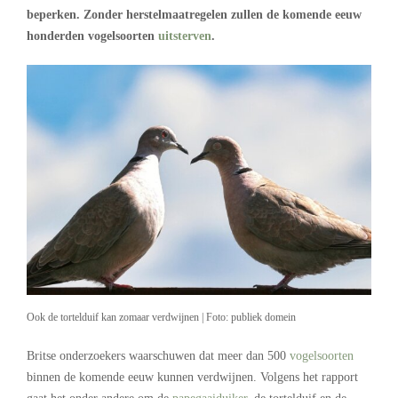
beperken. Zonder herstelmaatregelen zullen de komende eeuw
honderden vogelsoorten
uitsterven
.
Ook de tortelduif kan zomaar verdwijnen | Foto: publiek domein
Britse onderzoekers waarschuwen dat meer dan 500
vogelsoorten
binnen de komende eeuw kunnen verdwijnen. Volgens het rapport