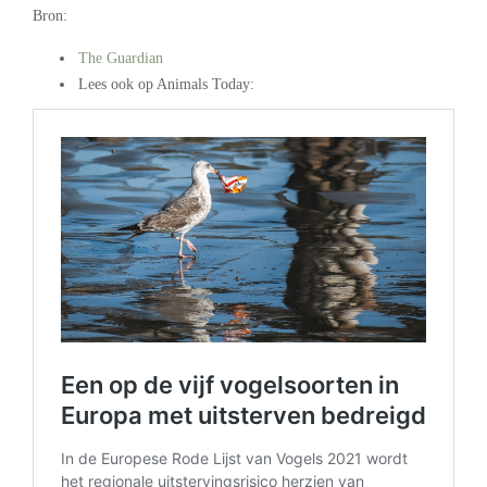
Bron:
The Guardian
Lees ook op Animals Today: