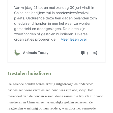
Gestolen huisdieren
De geredde honden waren ernstig uitgedroogd en ondervoed,
hadden een vieze vacht en één hond was zijn oog kwijt. Het
merendeel van de honden waren kleine rassen die typisch zijn voor
huisdieren in China en een vriendelijke golden retriever. Ze
reageerden wanhopig op hun redders, waardoor het vermoeden