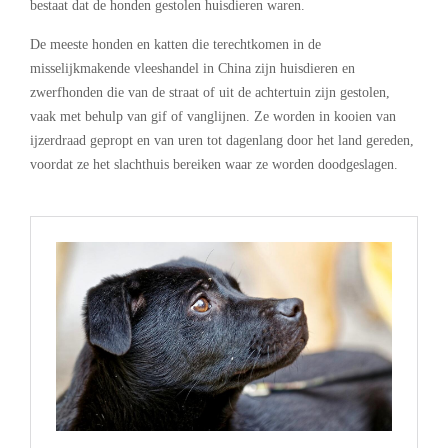
bestaat dat de honden gestolen huisdieren waren.
De meeste honden en katten die terechtkomen in de
misselijkmakende vleeshandel in China zijn huisdieren en
zwerfhonden die van de straat of uit de achtertuin zijn gestolen,
vaak met behulp van gif of vanglijnen. Ze worden in kooien van
ijzerdraad gepropt en van uren tot dagenlang door het land gereden,
voordat ze het slachthuis bereiken waar ze worden doodgeslagen.
.