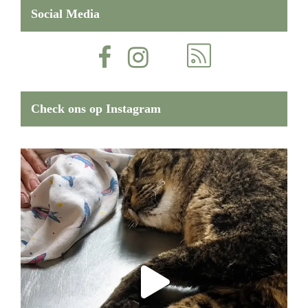
Social Media
Check ons op Instagram