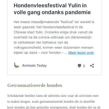
Getraumatiseerde honden
Schokkende beelden laten de taferelen zien waar de activisten mee
te maken kregen, zoals getraumatiseerde honden die in dezelfde
kooi stonden als hun geslachte soortgenoten, dode honden die op de