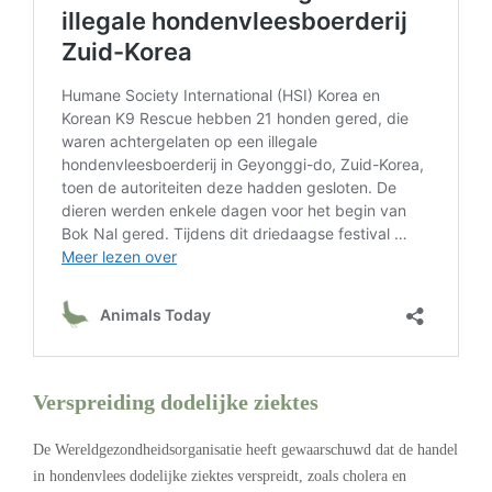
Verspreiding dodelijke ziektes
De Wereldgezondheidsorganisatie heeft gewaarschuwd dat de handel
in hondenvlees dodelijke ziektes verspreidt, zoals cholera en