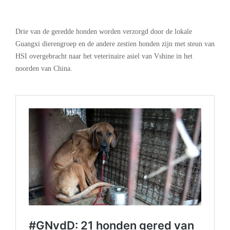
Drie van de geredde honden worden verzorgd door de lokale
Guangxi dierengroep en de andere zestien honden zijn met steun van
HSI overgebracht naar het veterinaire asiel van Vshine in het
noorden van China.
.