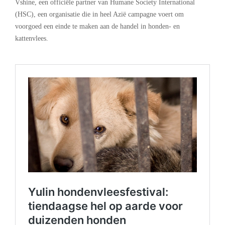
Vshine, een officiële partner van Humane Society International
(HSC), een organisatie die in heel Azië campagne voert om
voorgoed een einde te maken aan de handel in honden- en
kattenvlees.
.