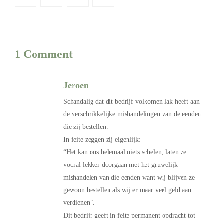
1 Comment
Jeroen
Schandalig dat dit bedrijf volkomen lak heeft aan
de verschrikkelijke mishandelingen van de eenden
die zij bestellen.
In feite zeggen zij eigenlijk:
“Het kan ons helemaal niets schelen, laten ze
vooral lekker doorgaan met het gruwelijk
mishandelen van die eenden want wij blijven ze
gewoon bestellen als wij er maar veel geld aan
verdienen”.
Dit bedrijf geeft in feite permanent opdracht tot