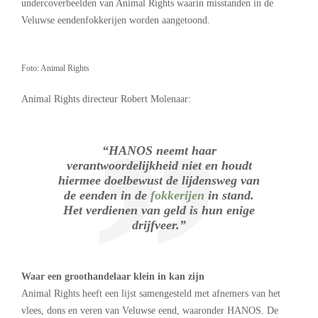
undercoverbeelden van Animal Rights waarin misstanden in de
Veluwse eendenfokkerijen worden aangetoond.
Foto: Animal Rights
Animal Rights directeur Robert Molenaar:
“HANOS neemt haar
verantwoordelijkheid niet en houdt
hiermee doelbewust de lijdensweg van
de eenden in de
fokkerijen
in stand.
Het verdienen van geld is hun enige
drijfveer.”
Waar een groothandelaar klein in kan zijn
Animal Rights heeft een lijst samengesteld met afnemers van het
vlees, dons en veren van Veluwse eend, waaronder HANOS. De