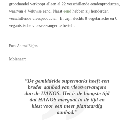
groothandel verkoopt alleen al 22 verschillende eendenproducten,
waarvan 4 Veluwse eend. Naast
eend
hebben zij honderden
verschillende vleesproducten. Er zijn slechts 8 vegetarische en 6
veganistische vleesvervanger te bestellen.
Foto: Animal Rights
Molenaar:
”De gemiddelde supermarkt heeft een
breder aanbod van vleesvervangers
dan de HANOS. Het is de hoogste tijd
dat HANOS meegaat in de tijd en
kiest voor een meer plantaardig
aanbod.”