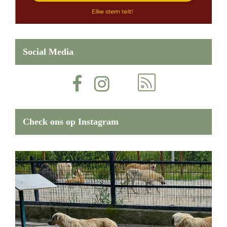
Social Media
Check ons op Instagram