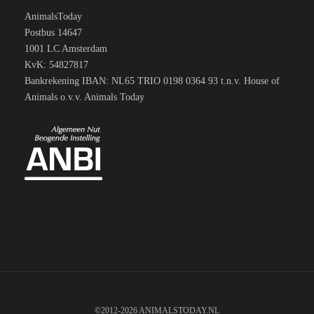
AnimalsToday
Postbus 14647
1001 LC Amsterdam
KvK: 54827817
Bankrekening IBAN: NL65 TRIO 0198 0364 93 t.n.v. House of
Animals o.v.v. Animals Today
©2012-2026 ANIMALSTODAY.NL