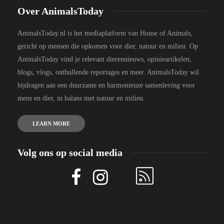
Over AnimalsToday
AnimalsToday.nl is het mediaplatform van House of Animals,
gericht op mensen die opkomen voor dier, natuur en milieu. Op
AnimalsToday vind je relevant dierennieuws, opinieartikelen,
blogs, vlogs, onthullende reportages en meer. AnimalsToday wil
bijdragen aan een duurzame en harmonieuze samenleving voor
mens en dier, in balans met natuur en milieu.
LEARN MORE
Volg ons op social media