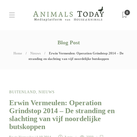
0
Blog Post
Home
Nieuws
Erwin Vermeulen: Operation Grindstop 2014 – De
stranding en slachting van vijf noordelijke butskoppen
BUITENLAND
,
NIEUWS
Erwin Vermeulen: Operation
Grindstop 2014 – De stranding en
slachting van vijf noordelijke
butskoppen