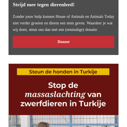
Strijd mee tegen dierenleed!
Zonder jouw hulp kunnen House of Animals en Animals Today
niet verder groeien en dieren een stem geven. Waardeer je wat
wij doen, steun ons dan met een (eenmalige) donatie.
Doneer