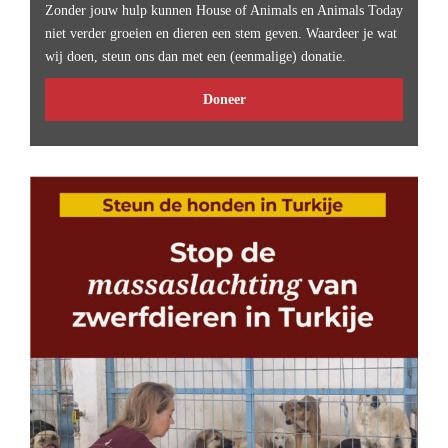
Zonder jouw hulp kunnen House of Animals en Animals Today
niet verder groeien en dieren een stem geven. Waardeer je wat
wij doen, steun ons dan met een (eenmalige) donatie.
Doneer