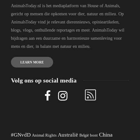
AnimalsToday.nl is het mediaplatform van House of Animals,
gericht op mensen die opkomen voor dier, natuur en milieu. Op
AnimalsToday vind je relevant dierennieuws, opinieartikelen,
blogs, vlogs, onthullende reportages en meer. AnimalsToday wil
bijdragen aan een duurzame en harmonieuze samenleving voor
mens en dier, in balans met natuur en milieu.
LEARN MORE
Volg ons op social media
China
#GNvdD
Australië
Animal Rights
België
bont