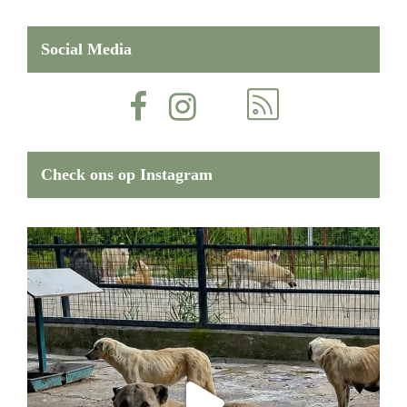
Social Media
Check ons op Instagram