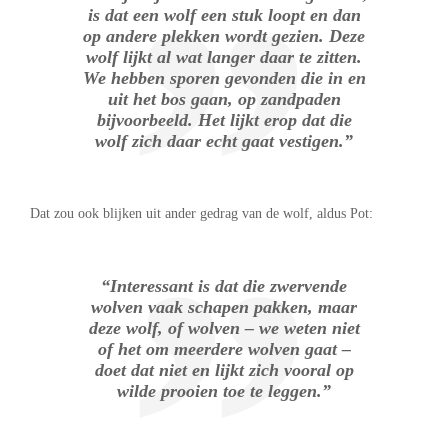
is dat een wolf een stuk loopt en dan
op andere plekken wordt gezien. Deze
wolf lijkt al wat langer daar te zitten.
We hebben sporen gevonden die in en
uit het bos gaan, op zandpaden
bijvoorbeeld. Het lijkt erop dat die
wolf zich daar echt gaat vestigen.”
Dat zou ook blijken uit ander gedrag van de wolf, aldus Pot:
“Interessant is dat die zwervende
wolven vaak schapen pakken, maar
deze wolf, of wolven – we weten niet
of het om meerdere wolven gaat –
doet dat niet en lijkt zich vooral op
wilde prooien toe te leggen.”