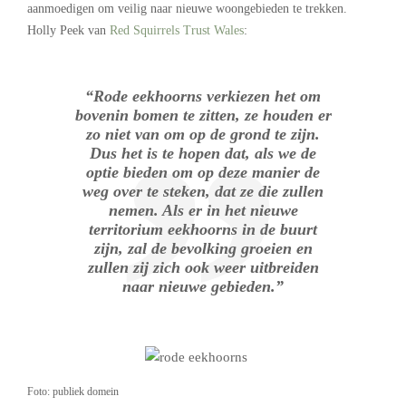
aanmoedigen om veilig naar nieuwe woongebieden te trekken.
Holly Peek van
Red Squirrels Trust Wales
:
“Rode eekhoorns verkiezen het om
bovenin bomen te zitten, ze houden er
zo niet van om op de grond te zijn.
Dus het is te hopen dat, als we de
optie bieden om op deze manier de
weg over te steken, dat ze die zullen
nemen. Als er in het nieuwe
territorium eekhoorns in de buurt
zijn, zal de bevolking groeien en
zullen zij zich ook weer uitbreiden
naar nieuwe gebieden.”
Foto: publiek domein