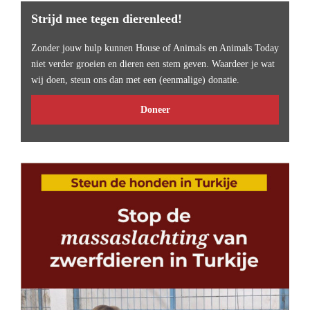
Strijd mee tegen dierenleed!
Zonder jouw hulp kunnen House of Animals en Animals Today
niet verder groeien en dieren een stem geven. Waardeer je wat
wij doen, steun ons dan met een (eenmalige) donatie.
Doneer