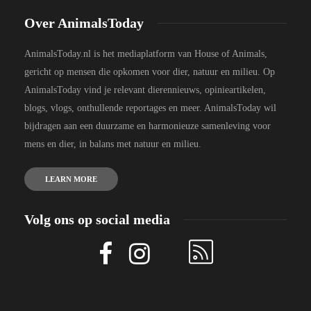
Over AnimalsToday
AnimalsToday.nl is het mediaplatform van House of Animals,
gericht op mensen die opkomen voor dier, natuur en milieu. Op
AnimalsToday vind je relevant dierennieuws, opinieartikelen,
blogs, vlogs, onthullende reportages en meer. AnimalsToday wil
bijdragen aan een duurzame en harmonieuze samenleving voor
mens en dier, in balans met natuur en milieu.
LEARN MORE
Volg ons op social media