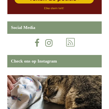
Social Media
Check ons op Instagram