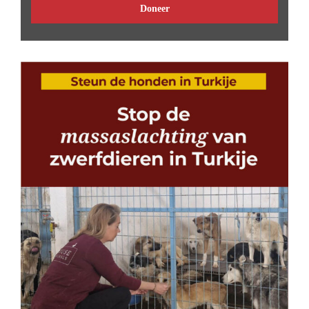
Doneer