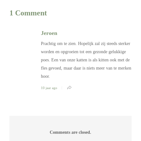
1 Comment
Jeroen
Prachtig om te zien. Hopelijk zal zij steeds sterker
worden en opgroeien tot een gezonde gelukkige
poes. Een van onze katten is als kitten ook met de
fles gevoed, maar daar is niets meer van te merken
hoor.
10 jaar ago
Comments are closed.