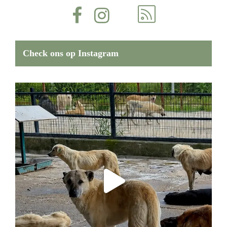
Check ons op Instagram