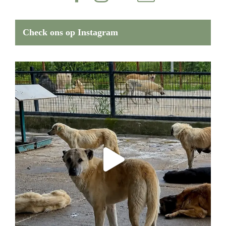
Check ons op Instagram