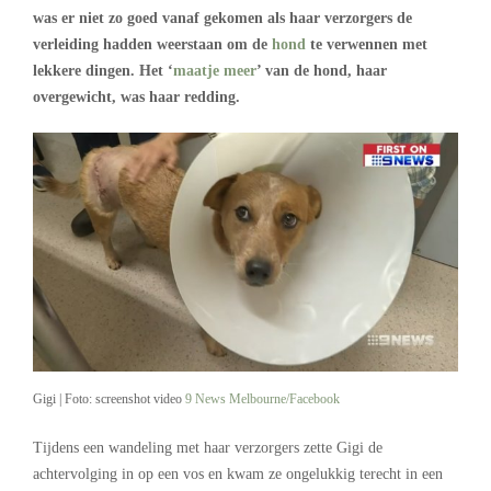
was er niet zo goed vanaf gekomen als haar verzorgers de
verleiding hadden weerstaan om de
hond
te verwennen met
lekkere dingen. Het ‘
maatje meer
’ van de hond, haar
overgewicht, was haar redding.
Gigi | Foto: screenshot video
9 News Melbourne/Facebook
Tijdens een wandeling met haar verzorgers zette Gigi de
achtervolging in op een vos en kwam ze ongelukkig terecht in een