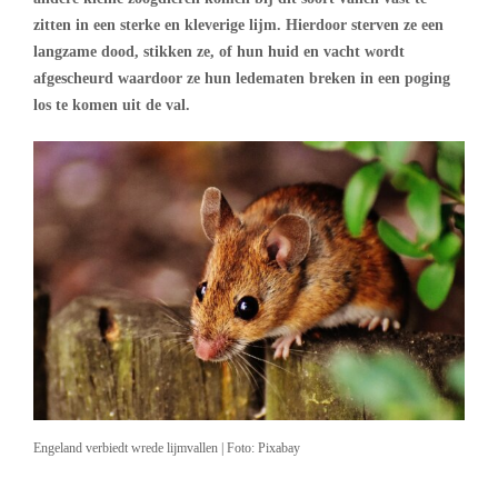
zitten in een sterke en kleverige lijm. Hierdoor sterven ze een
langzame dood, stikken ze, of hun huid en vacht
wordt
afgescheurd waardoor ze hun ledematen breken in een poging
los te komen uit de val.
Engeland verbiedt wrede lijmvallen | Foto: Pixabay