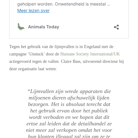
Tegen het gebruik van de lijmpvallen is in
Engeland
met de
campagne ‘Unstuck’ door de
Humane Society International/UK
actiegevoerd tegen de vallen. Claire Bass, uitvoerend directeur bij
deze organisatie laat weten:
“Lijmvallen zijn wrede apparaten die
miljoenen dieren afschuwelijk lijden
bezorgen. Het is absoluut terecht dat
het gebruik ervan door het publiek
wordt verboden en we hopen dat dit
ertoe zal leiden dat de detailhandel ze
niet meer zal verkopen omdat het voor
hun klanten illegaal zal zijn om ze te