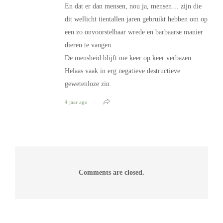
En dat er dan mensen, nou ja, mensen… zijn die
dit wellicht tientallen jaren gebruikt hebben om op
een zo onvoorstelbaar wrede en barbaarse manier
dieren te vangen.
De mensheid blijft me keer op keer verbazen.
Helaas vaak in erg negatieve destructieve
gewetenloze zin.
4 jaar ago
Comments are closed.