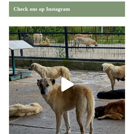
Check ons op Instagram