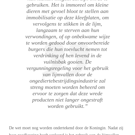
gebruiken. Het is immoreel om kleine
dieren met gevoel bloot te stellen aan
immobilisatie op deze kleefplaten, om
vervolgens te stikken in de lijm,
langzaam te sterven aan hun
verwondingen, of op onbekwame wijze
te worden gedood door onvoorbereide
burgers die hun toevlucht nemen tot
verdrinking of hen levend in de
vuilnisbak gooien. De
vergunningsregeling voor het gebruik
van lijmvallen door de
ongediertebestrijdingsindustrie zal
streng moeten worden beheerd om
ervoor te zorgen dat deze wrede
producten niet langer ongestraft
worden gebruikt.”
De wet moet nog worden ondertekend door de Koningin. Nadat zij