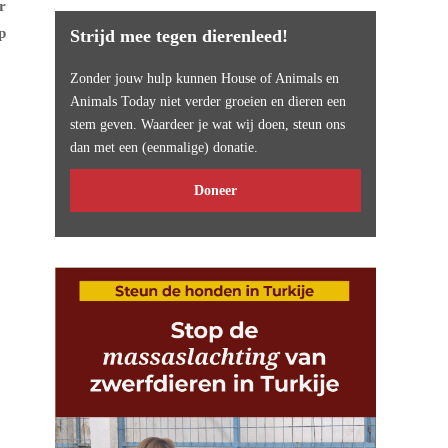
r
p
Strijd mee tegen dierenleed!
Zonder jouw hulp kunnen House of Animals en
Animals Today niet verder groeien en dieren een
stem geven. Waardeer je wat wij doen, steun ons
dan met een (eenmalige) donatie.
Doneer